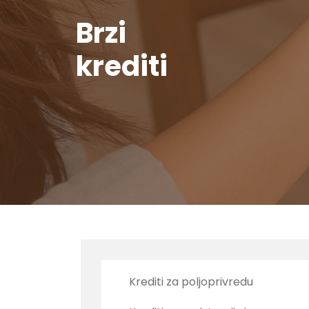
Brzi
krediti
Krediti za poljoprivredu