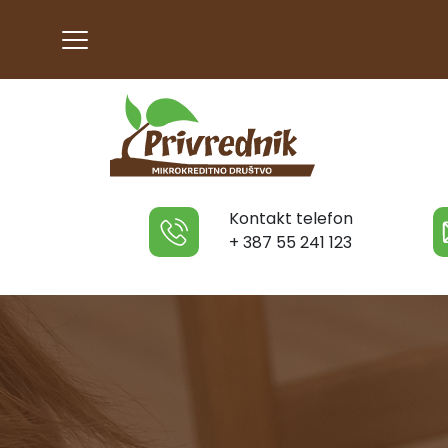
Kontakt telefon
+ 387 55 241 123