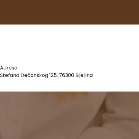
Adresa
Stefana Dečanskog 125, 76300 Bijeljina