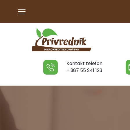
Kontakt telefon
+ 387 55 241 123