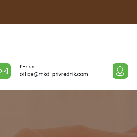
E-mail
office@mkd-privrednik.com