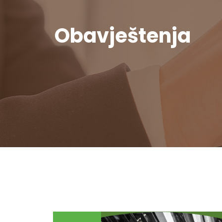
Obavještenja