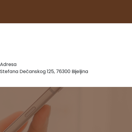
Adresa
Stefana Dečanskog 125, 76300 Bijeljina